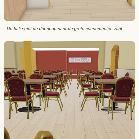
De balie met de doorloop naar de grote evenementen zaal.