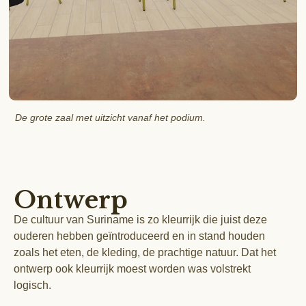
De grote zaal met uitzicht vanaf het podium.
Ontwerp
De cultuur van Suriname is zo kleurrijk die juist deze
ouderen hebben geïntroduceerd en in stand houden
zoals het eten, de kleding, de prachtige natuur. Dat het
ontwerp ook kleurrijk moest worden was volstrekt
logisch.