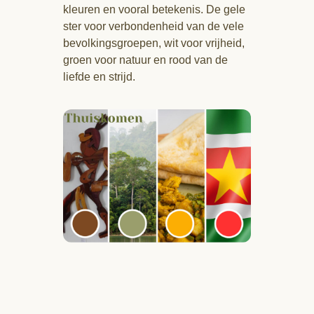
kleuren en vooral betekenis. De gele
ster voor verbondenheid van de vele
bevolkingsgroepen, wit voor vrijheid,
groen voor natuur en rood van de
liefde en strijd.