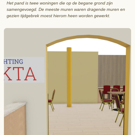
Het pand is twee woningen die op de begane grond zijn
samengevoegd. De meeste muren waren dragende muren en
gezien tijdgebrek moest hierom heen worden gewerkt.