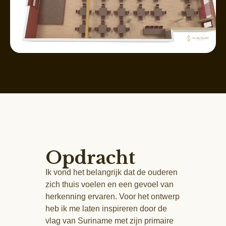
Opdracht
Ik vond het belangrijk dat de ouderen
zich thuis voelen en een gevoel van
herkenning ervaren. Voor het ontwerp
heb ik me laten inspireren door de
vlag van Suriname met zijn primaire